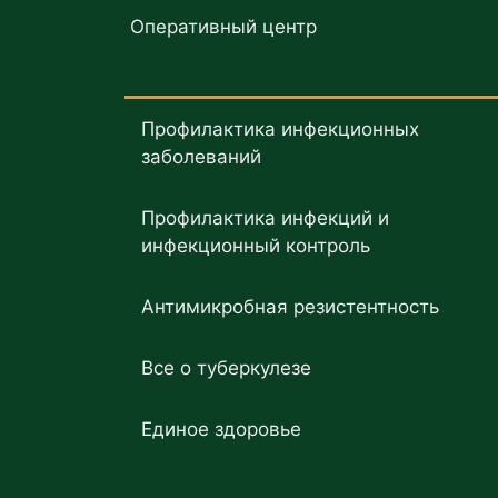
Оперативный центр
Профилактика инфекционных
заболеваний
Профилактика инфекций и
инфекционный контроль
Антимикробная резистентность
Все о туберкулезе
Единое здоровье