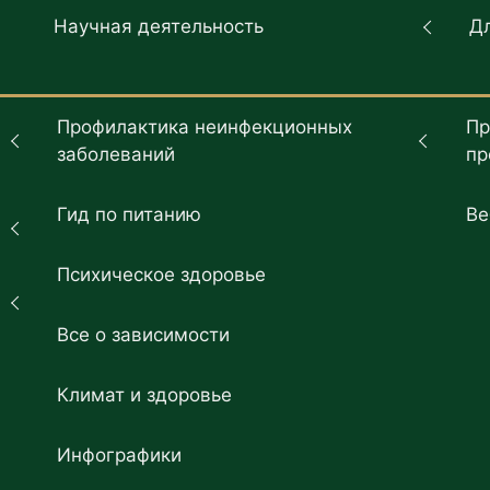
Научная деятельность
Д
Профилактика неинфекционных
Пр
заболеваний
пр
Гид по питанию
Ве
Психическое здоровье
Все о зависимости
Климат и здоровье
Инфографики