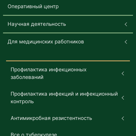
Оперативный центр
Научная деятельность
Для медицинских работников
Профилактика инфекционных
заболеваний
Профилактика инфекций и инфекционный
контроль
Антимикробная резистентность
Все о туберкулезе