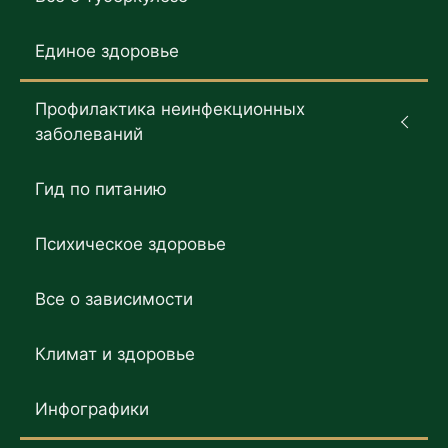
Единое здоровье
Профилактика неинфекционных
заболеваний
Гид по питанию
Психическое здоровье
Все о зависимости
Климат и здоровье
Инфографики