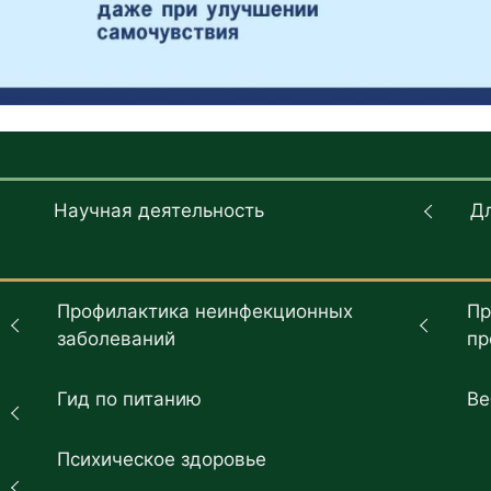
Научная деятельность
Д
Профилактика неинфекционных
Пр
заболеваний
пр
Гид по питанию
Ве
Психическое здоровье