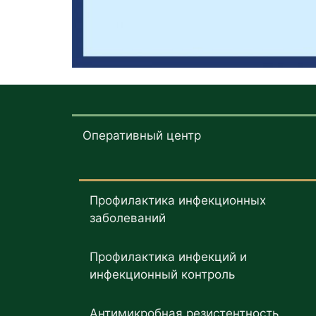
Оперативный центр
Профилактика инфекционных
заболеваний
Профилактика инфекций и
инфекционный контроль
Антимикробная резистентность