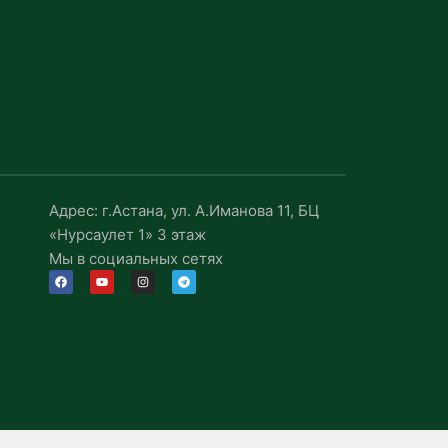
Адрес: г.Астана, ул. А.Иманова 11, БЦ
«Нурсаулет 1» 3 этаж
Мы в социальных сетях