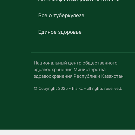
Все о туберкулезе
Единое здоровье
Национальный центр общественного
здравоохранения Министерства
здравоохранения Республики Казахстан
© Copyright 2025 - hls.kz - all rights reserved.