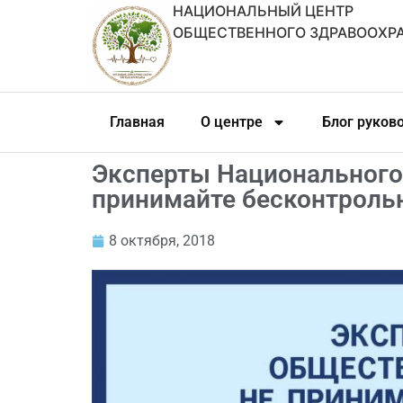
НАЦИОНАЛЬНЫЙ ЦЕНТР
ОБЩЕСТВЕННОГО ЗДРАВООХР
Главная
О центре
Блог руков
Эксперты Национального
принимайте бесконтроль
8 октября, 2018