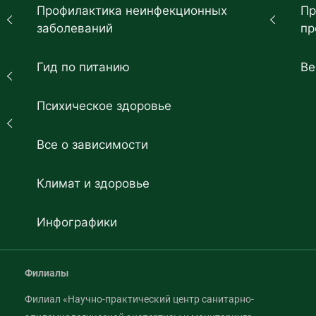
Профилактика неинфекционных
Пр
заболеваний
пр
Гид по питанию
Ве
Психическое здоровье
Все о зависимости
Климат и здоровье
Инфографики
Филиалы
Филиал «Научно-практический центр санитарно-