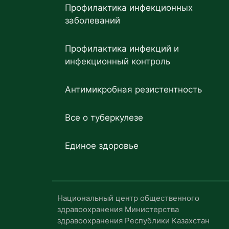
Профилактика инфекционных
заболеваний
Профилактика инфекций и
инфекционный контроль
Антимикробная резистентность
Все о туберкулезе
Единое здоровье
Национальный центр общественного
здравоохранения Министерства
здравоохранения Республики Казахстан