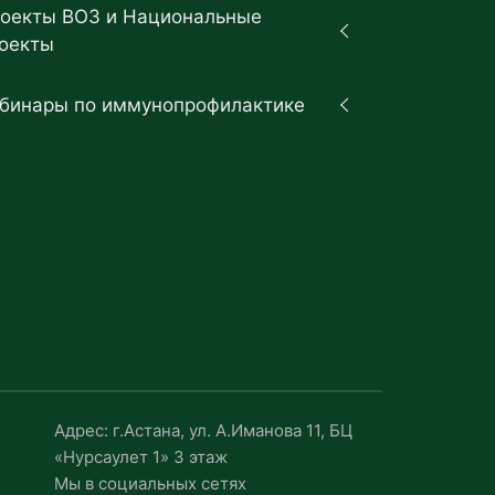
оекты ВОЗ и Национальные
оекты
бинары по иммунопрофилактике
Адрес: г.Астана, ул. А.Иманова 11, БЦ
«Нурсаулет 1» 3 этаж
Мы в социальных сетях