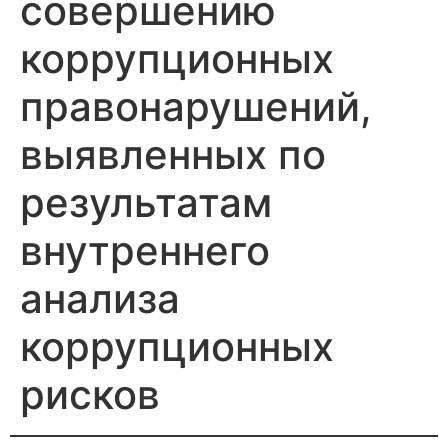
совершению
коррупционных
правонарушений,
выявленных по
результатам
внутреннего
анализа
коррупционных
рисков