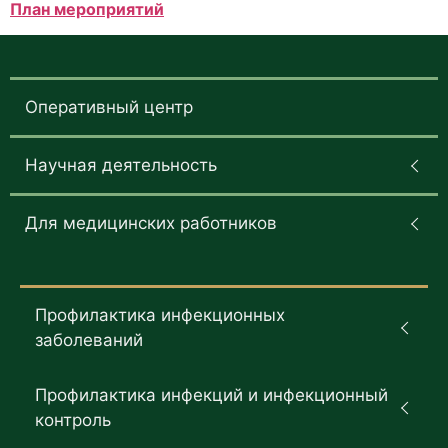
План мероприятий
Оперативный центр
Научная деятельность
Для медицинских работников
Профилактика инфекционных
заболеваний
Профилактика инфекций и инфекционный
контроль