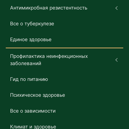
Антимикробная резистентность
Все о туберкулезе
Единое здоровье
Профилактика неинфекционных
заболеваний
Гид по питанию
Психическое здоровье
Все о зависимости
Климат и здоровье