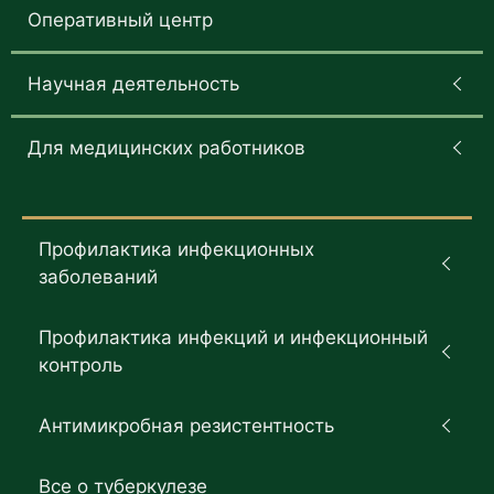
Оперативный центр
Научная деятельность
Для медицинских работников
Профилактика инфекционных
заболеваний
Профилактика инфекций и инфекционный
контроль
Антимикробная резистентность
Все о туберкулезе