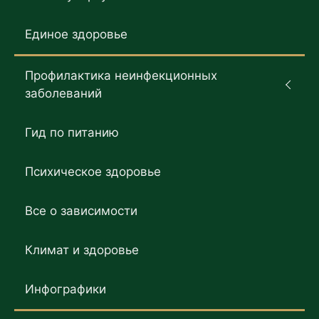
Единое здоровье
Профилактика неинфекционных
заболеваний
Гид по питанию
Психическое здоровье
Все о зависимости
Климат и здоровье
Инфографики