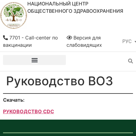
НАЦИОНАЛЬНЫЙ ЦЕНТР
ОБЩЕСТВЕННОГО ЗДРАВООХРАНЕНИЯ
7701 - Call-center по
Версия для
РУС
ҚАЗ
вакцинации
слабовидящих
Руководство ВОЗ
Скачать:
РУКОВОДСТВО CDC