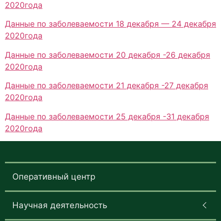
2020года
Данные по заболеваемости 18 декабря — 24 декабря
2020года
Данные по заболеваемости 20 декабря -26 декабря
2020года
Данные по заболеваемости 21 декабря -27 декабря
2020года
Данные по заболеваемости 25 декабря -31 декабря
2020года
Оперативный центр
Научная деятельность