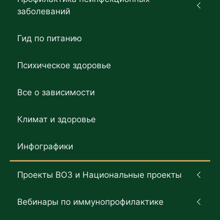
заболеваний
Гид по питанию
Психическое здоровье
Все о зависимости
Климат и здоровье
Инфографики
Проекты ВОЗ и Национальные проекты
Вебинары по иммунопрофилактике