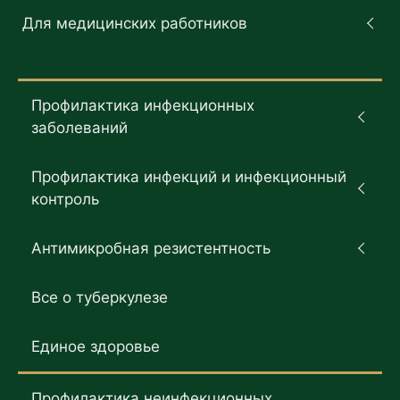
Для медицинских работников
Профилактика инфекционных
заболеваний
Профилактика инфекций и инфекционный
контроль
Антимикробная резистентность
Все о туберкулезе
Единое здоровье
Профилактика неинфекционных