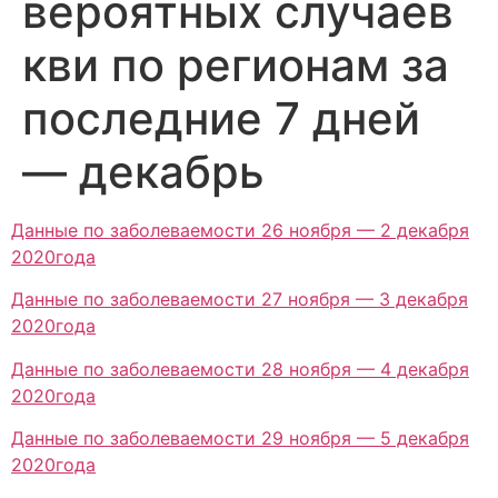
вероятных случаев
кви по регионам за
последние 7 дней
— декабрь
Данные по заболеваемости 26 ноября — 2 декабря
2020года
Данные по заболеваемости 27 ноября — 3 декабря
2020года
Данные по заболеваемости 28 ноября — 4 декабря
2020года
Данные по заболеваемости 29 ноября — 5 декабря
2020года