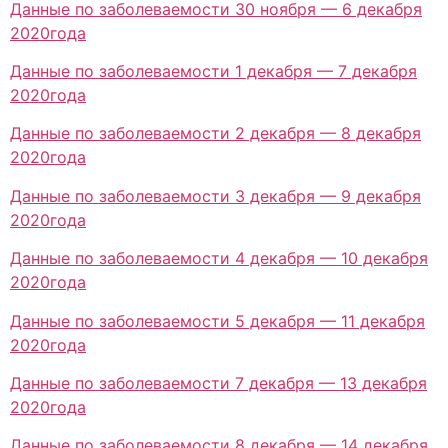
Данные по заболеваемости 30 ноября — 6 декабря
2020года
Данные по заболеваемости 1 декабря — 7 декабря
2020года
Данные по заболеваемости 2 декабря — 8 декабря
2020года
Данные по заболеваемости 3 декабря — 9 декабря
2020года
Данные по заболеваемости 4 декабря — 10 декабря
2020года
Данные по заболеваемости 5 декабря — 11 декабря
2020года
Данные по заболеваемости 7 декабря — 13 декабря
2020года
Данные по заболеваемости 8 декабря — 14 декабря