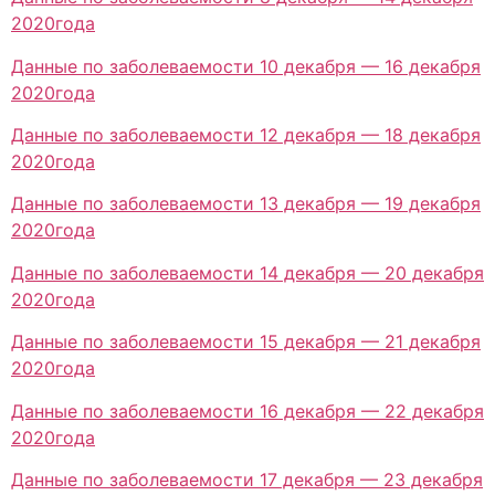
2020года
Данные по заболеваемости 10 декабря — 16 декабря
2020года
Данные по заболеваемости 12 декабря — 18 декабря
2020года
Данные по заболеваемости 13 декабря — 19 декабря
2020года
Данные по заболеваемости 14 декабря — 20 декабря
2020года
Данные по заболеваемости 15 декабря — 21 декабря
2020года
Данные по заболеваемости 16 декабря — 22 декабря
2020года
Данные по заболеваемости 17 декабря — 23 декабря