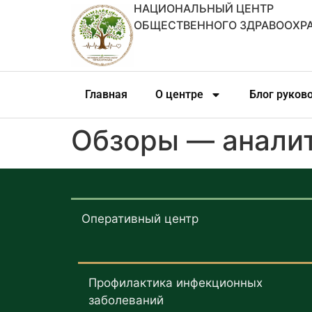
НАЦИОНАЛЬНЫЙ ЦЕНТР
ОБЩЕСТВЕННОГО ЗДРАВООХР
Главная
О центре
Блог руков
Обзоры — аналит
Оперативный центр
Профилактика инфекционных
заболеваний