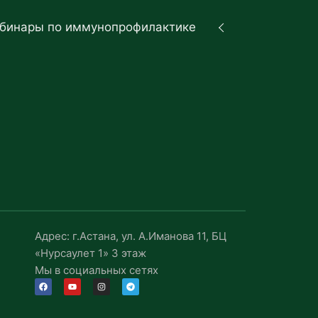
бинары по иммунопрофилактике
Адрес: г.Астана, ул. А.Иманова 11, БЦ
«Нурсаулет 1» 3 этаж
Мы в социальных сетях