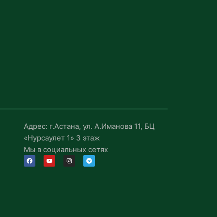
Адрес: г.Астана, ул. А.Иманова 11, БЦ
«Нурсаулет 1» 3 этаж
Мы в социальных сетях