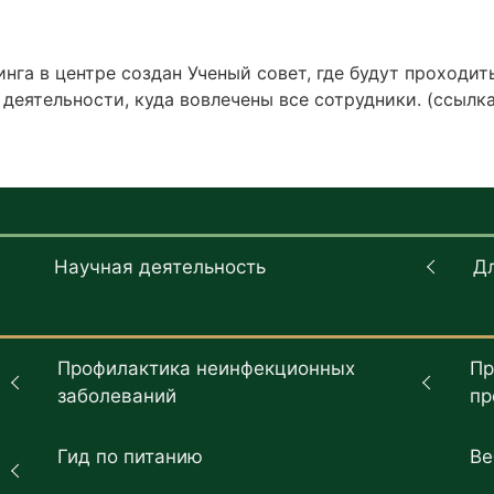
нга в центре создан Ученый совет, где будут проходит
деятельности, куда вовлечены все сотрудники. (ссылк
Научная деятельность
Д
Профилактика неинфекционных
Пр
заболеваний
пр
Гид по питанию
Ве