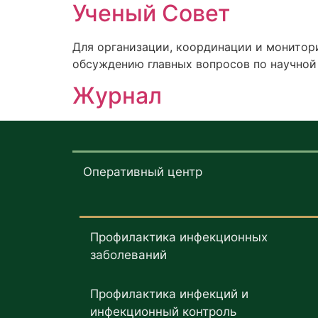
Ученый Совет
Для организации, координации и монитори
обсуждению главных вопросов по научной 
Журнал
Оперативный центр
Профилактика инфекционных
заболеваний
Профилактика инфекций и
инфекционный контроль