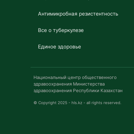
Антимикробная резистентность
Все о туберкулезе
Единое здоровье
Национальный центр общественного
здравоохранения Министерства
здравоохранения Республики Казахстан
© Copyright 2025 - hls.kz - all rights reserved.