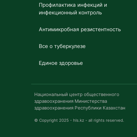
Профилактика инфекций и
инфекционный контроль
Антимикробная резистентность
Все о туберкулезе
Единое здоровье
Национальный центр общественного
здравоохранения Министерства
здравоохранения Республики Казахстан
© Copyright 2025 - hls.kz - all rights reserved.