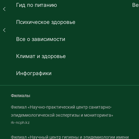
Гид по питанию
Ве
Психическое здоровье
Все о зависимости
Климат и здоровье
Инфографики
Филиалы
Филиал «Научно-практический центр санитарно-
эпидемиологической экспертизы и мониторинга»
rk-ncph.kz
Филиал «Научный центр гигиены и эпидемиологии имени