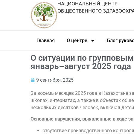
НАЦИОНАЛЬНЫЙ ЦЕНТР
ОБЩЕСТВЕННОГО ЗДРАВООХР
Главная
О центре
Блог руков
О ситуации по групповым
январь–август 2025 года
9 сентября, 2025
За восемь месяцев 2025 года в Казахстане з
школах, интернатах, а также в объектах общ
нескольких десятков человек, включая детей
Основные нарушения, выявленные в ходе эп
отсутствие производственного контрол