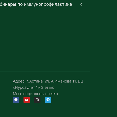
бинары по иммунопрофилактике
Адрес: г.Астана, ул. А.Иманова 11, БЦ
«Нурсаулет 1» 3 этаж
Мы в социальных сетях