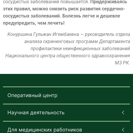
сосудистых заболеваний повышается.
Придерживаясь
этих правил, можно снизить риск развития сердечно-
сосудистых заболеваний. Болезнь легче и дешевле
предупредить, чем лечить!
Конуршина Гульжан Игембаевна — руководитель отдела
анализа скрининговых программ Департамента
профилактики неинфекционных заболеваний
Национального центра общественного здравоохранения
МЗ РК.
Оперативный центр
Научная деятельность
Для медицинских работников