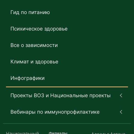
Гид по питанию
Психическое здоровье
Все о зависимости
Климат и здоровье
Инфографики
Проекты ВОЗ и Национальные проекты
Вебинары по иммунопрофилактике
Национальный
Филиалы