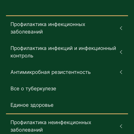
Профилактика инфекционных
заболеваний
Профилактика инфекций и инфекционный
контроль
Антимикробная резистентность
Все о туберкулезе
Единое здоровье
Профилактика неинфекционных
заболеваний