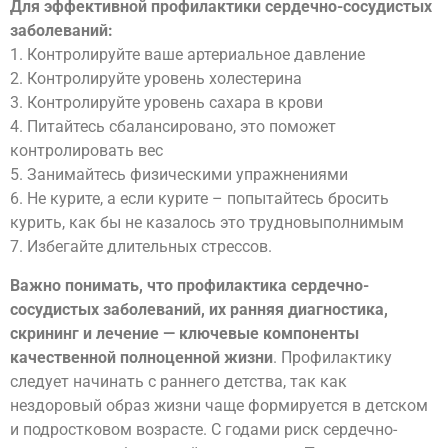
Для эффективной профилактики сердечно-сосудистых
заболеваний:
1. Контролируйте ваше артериальное давление
2. Контролируйте уровень холестерина
3. Контролируйте уровень сахара в крови
4. Питайтесь сбалансировано, это поможет
контролировать вес
5. Занимайтесь физическими упражнениями
6. Не курите, а если курите – попытайтесь бросить
курить, как бы не казалось это трудновыполнимым
7. Избегайте длительных стрессов.
Важно понимать, что профилактика сердечно-
сосудистых заболеваний, их ранняя диагностика,
скрининг и лечение — ключевые компоненты
качественной полноценной жизни
. Профилактику
следует начинать с раннего детства, так как
нездоровый образ жизни чаще формируется в детском
и подростковом возрасте. С годами риск сердечно-