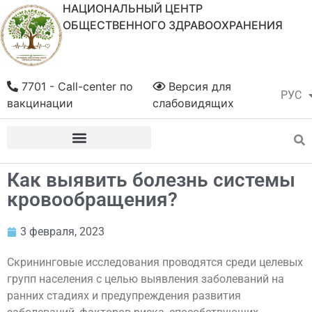
НАЦИОНАЛЬНЫЙ ЦЕНТР
ОБЩЕСТВЕННОГО ЗДРАВООХРАНЕНИЯ
7701 - Call-center по
Версия для
РУС
ҚАЗ
вакцинации
слабовидящих
Как выявить болезнь системы
кровообращения?
3 февраля, 2023
Скрининговые исследования проводятся среди целевых
групп населения с целью выявления заболеваний на
ранних стадиях и предупреждения развития