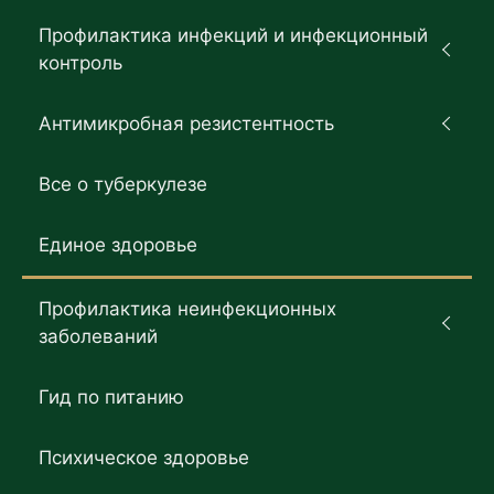
Профилактика инфекций и инфекционный
контроль
Антимикробная резистентность
Все о туберкулезе
Единое здоровье
Профилактика неинфекционных
заболеваний
Гид по питанию
Психическое здоровье