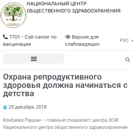
НАЦИОНАЛЬНЫЙ ЦЕНТР
ОБЩЕСТВЕННОГО ЗДРАВООХРАНЕНИЯ
7701 - Call-center по
Версия для
РУС
ҚАЗ
вакцинации
слабовидящих
Охрана репродуктивного
здоровья должна начинаться с
детства
20 декабря, 2018
Кенбаева Раушан – главный специалист центра ЗОЖ
Национального центра общественного здравоохранения