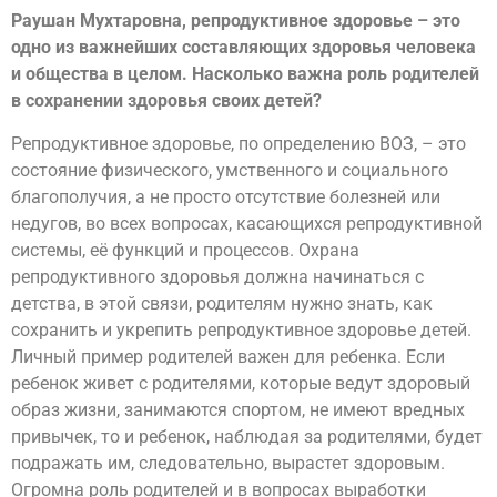
Раушан Мухтаровна, репродуктивное здоровье – это
одно из важнейших составляющих здоровья человека
и общества в целом. Насколько важна роль родителей
в сохранении здоровья своих детей?
Репродуктивное здоровье, по определению ВОЗ, – это
состояние физического, умственного и социального
благополучия, а не просто отсутствие болезней или
недугов, во всех вопросах, касающихся репродуктивной
системы, её функций и процессов. Охрана
репродуктивного здоровья должна начинаться с
детства, в этой связи, родителям нужно знать, как
сохранить и укрепить репродуктивное здоровье детей.
Личный пример родителей важен для ребенка. Если
ребенок живет с родителями, которые ведут здоровый
образ жизни, занимаются спортом, не имеют вредных
привычек, то и ребенок, наблюдая за родителями, будет
подражать им, следовательно, вырастет здоровым.
Огромна роль родителей и в вопросах выработки