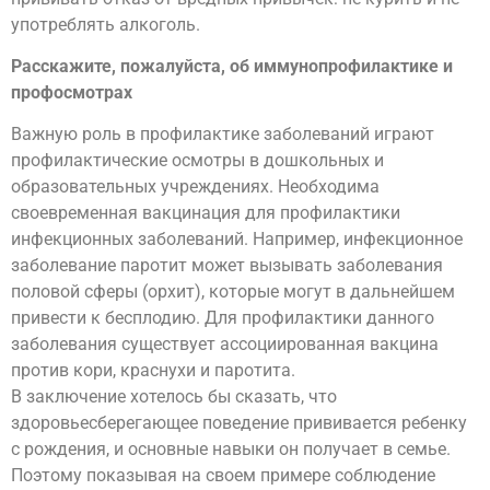
употреблять алкоголь.
Расскажите, пожалуйста, об иммунопрофилактике и
профосмотрах
Важную роль в профилактике заболеваний играют
профилактические осмотры в дошкольных и
образовательных учреждениях. Необходима
своевременная вакцинация для профилактики
инфекционных заболеваний. Например, инфекционное
заболевание паротит может вызывать заболевания
половой сферы (орхит), которые могут в дальнейшем
привести к бесплодию. Для профилактики данного
заболевания существует ассоциированная вакцина
против кори, краснухи и паротита.
В заключение хотелось бы сказать, что
здоровьесберегающее поведение прививается ребенку
с рождения, и основные навыки он получает в семье.
Поэтому показывая на своем примере соблюдение