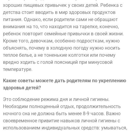
хороших пищевых привычек у своих детей. Ребенка с
детства стоит вводить в мир здоровых продуктов
питания. Однако, если родители сами не обращают
внимания на то, что находится на тарелке, конечно,
ребенок повторит семейные привычки в своей жизни.
Кроме того, девочкам, особенно подросткам, нужно
объяснять, почему в холодную погоду нужно носить
теплое белье, а не тоненькие колготки или почему
вредно ходить с голой поясницей при минусовой
температуре.
Какие советы можете дать родителям по укреплению
здоровья детей?
Это соблюдение режима дня и личной гигиены.
Необходим полноценный отдых, продолжительность
ночного сна не должна быть менее 8-9 часов. Важно
своевременное привитие навыков личной гигиены с
использованием индивидуальных средств: умываться,