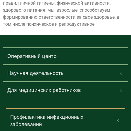
правил личной гигиены, физической активности,
здорового питания, мы, взрослые, способствуем
формированию ответственности за свое здоровье, в
том числе психическое и репродуктивное.
Оперативный центр
Научная деятельность
Для медицинских работников
Профилактика инфекционных
заболеваний