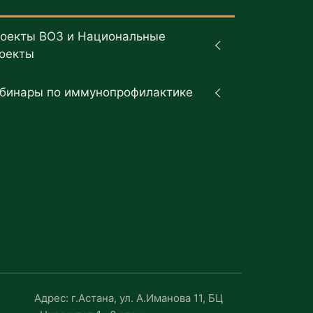
оекты ВОЗ и Национальные
оекты
бинары по иммунопрофилактике
Адрес: г.Астана, ул. А.Иманова 11, БЦ