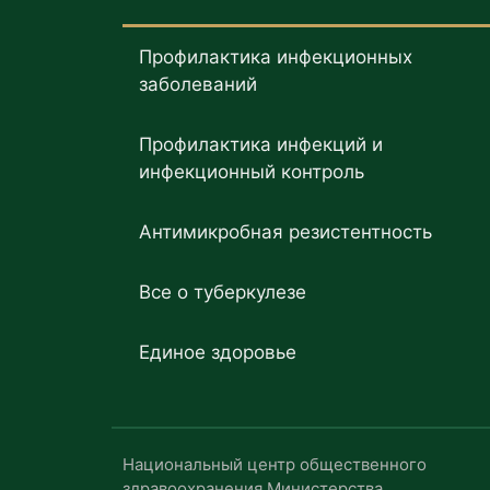
Профилактика инфекционных
заболеваний
Профилактика инфекций и
инфекционный контроль
Антимикробная резистентность
Все о туберкулезе
Единое здоровье
Национальный центр общественного
здравоохранения Министерства