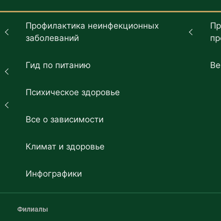
Профилактика неинфекционных
Пр
заболеваний
пр
Гид по питанию
Ве
Психическое здоровье
Все о зависимости
Климат и здоровье
Инфографики
Филиалы