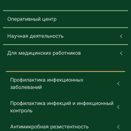
Оперативный центр
Научная деятельность
Для медицинских работников
Профилактика инфекционных
заболеваний
Профилактика инфекций и инфекционный
контроль
Антимикробная резистентность