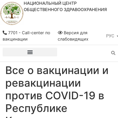
НАЦИОНАЛЬНЫЙ ЦЕНТР
ОБЩЕСТВЕННОГО ЗДРАВООХРАНЕНИЯ
7701 - Call-center по
Версия для
РУС
ҚАЗ
вакцинации
слабовидящих
Все о вакцинации и
ревакцинации
против COVID-19 в
Республике