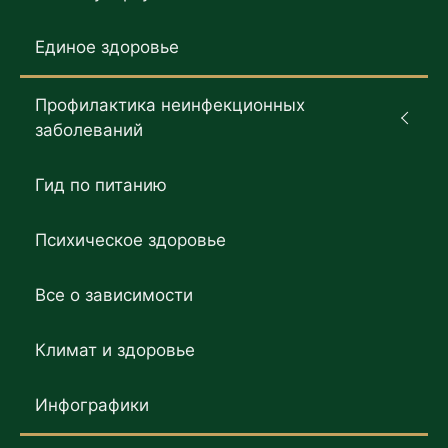
Единое здоровье
Профилактика неинфекционных
заболеваний
Гид по питанию
Психическое здоровье
Все о зависимости
Климат и здоровье
Инфографики