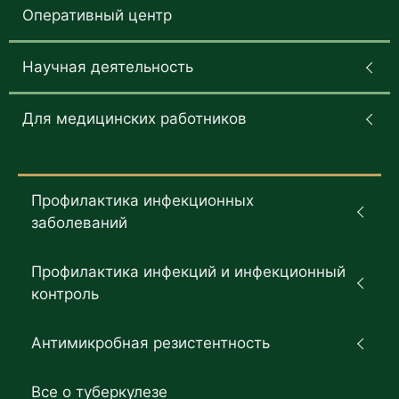
Оперативный центр
Научная деятельность
Для медицинских работников
Профилактика инфекционных
заболеваний
Профилактика инфекций и инфекционный
контроль
Антимикробная резистентность
Все о туберкулезе