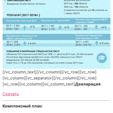
[/vc_column_text][/vc_column][/vc_row][vc_row]
[vc_column][vc_separator][/vc_column][/vc_row]
[vc_row][vc_column][vc_column_text]
Декларация
:
Скачать
Комплексный план: