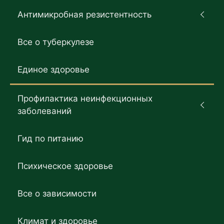
Антимикробная резистентность
Все о туберкулезе
Единое здоровье
Профилактика неинфекционных
заболеваний
Гид по питанию
Психическое здоровье
Все о зависимости
Климат и здоровье