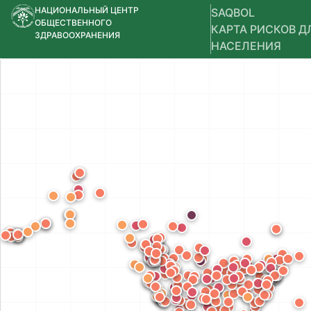
НАЦИОНАЛЬНЫЙ ЦЕНТР
SAQBOL
ОБЩЕСТВЕННОГО
КАРТА РИСКОВ Д
ЗДРАВООХРАНЕНИЯ
НАСЕЛЕНИЯ