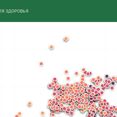
ЛЯ ЗДОРОВЬЯ